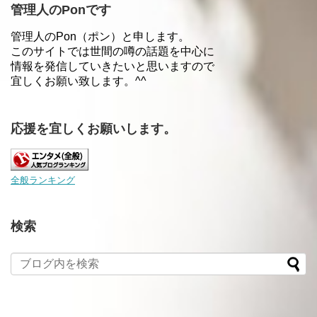
管理人のPonです
管理人のPon（ポン）と申します。
このサイトでは世間の噂の話題を中心に
情報を発信していきたいと思いますので
宜しくお願い致します。^^
応援を宜しくお願いします。
全般ランキング
検索