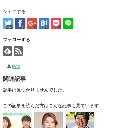
シェアする
error
0
0
フォローする
Pon
関連記事
記事は見つかりませんでした。
この記事を読んだ方はこんな記事も見ています