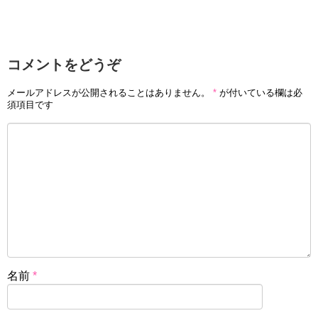
コメントをどうぞ
メールアドレスが公開されることはありません。
*
が付いている欄は必
須項目です
名前
*