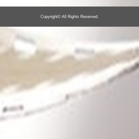
Copyright©
All Rights Reserved.