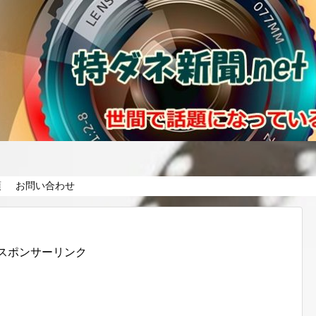
項
お問い合わせ
スポンサーリンク