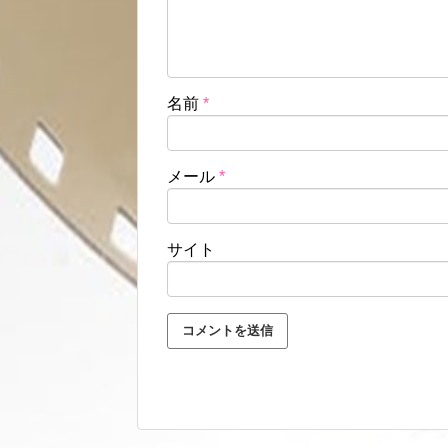
名前
*
メール
*
サイト