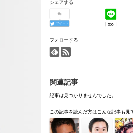
シェアする
ツイート
フォローする
関連記事
記事は見つかりませんでした。
この記事を読んだ方はこんな記事も見