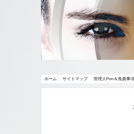
ホーム
サイトマップ
管理人Pon＆免責事