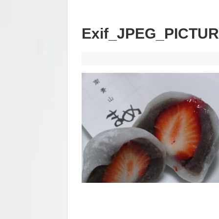
Exif_JPEG_PICTU