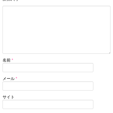
名前
*
メール
*
サイト