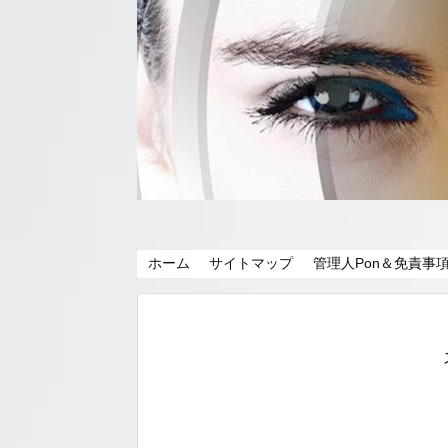
ホーム
サイトマップ
管理人Pon＆免責事