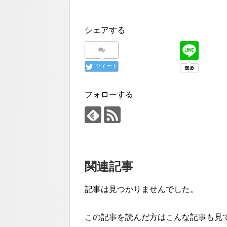
シェアする
ツイート
フォローする
関連記事
記事は見つかりませんでした。
この記事を読んだ方はこんな記事も見