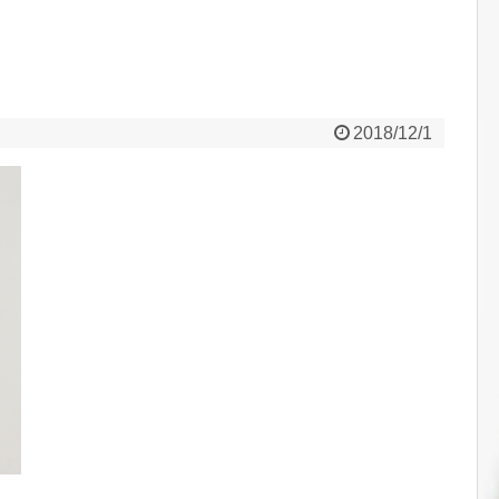
2018/12/1