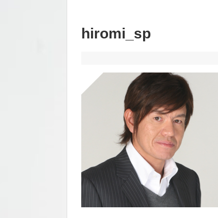
hiromi_sp