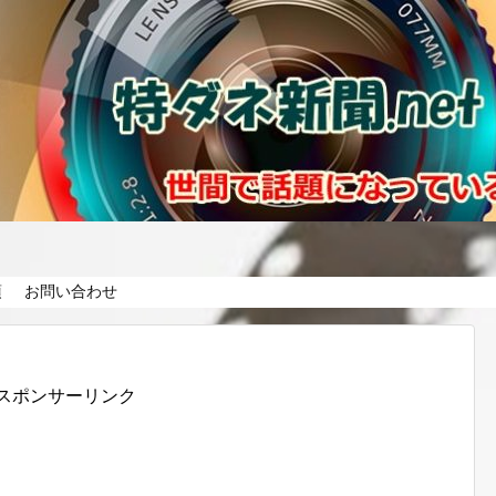
項
お問い合わせ
スポンサーリンク