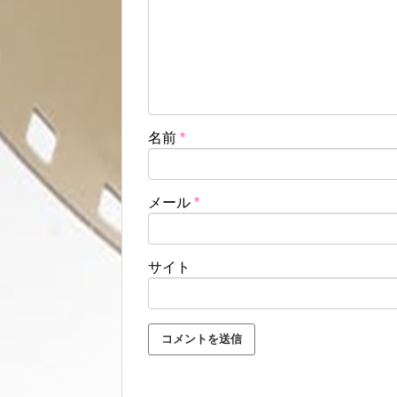
名前
*
メール
*
サイト