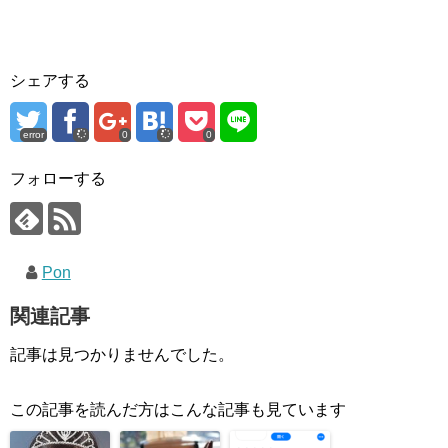
シェアする
error
0
0
フォローする
Pon
関連記事
記事は見つかりませんでした。
この記事を読んだ方はこんな記事も見ています