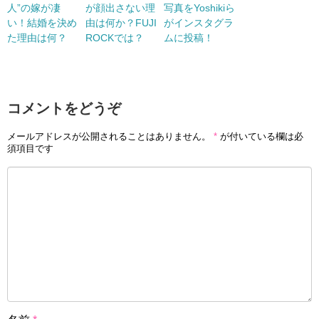
人”の嫁が凄
が顔出さない理
写真をYoshikiら
い！結婚を決め
由は何か？FUJI
がインスタグラ
た理由は何？
ROCKでは？
ムに投稿！
コメントをどうぞ
メールアドレスが公開されることはありません。
*
が付いている欄は必
須項目です