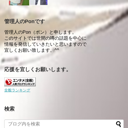
管理人のPonです
管理人のPon（ポン）と申します。
このサイトでは世間の噂の話題を中心に
情報を発信していきたいと思いますので
宜しくお願い致します。^^
応援を宜しくお願いします。
全般ランキング
検索