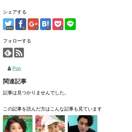
シェアする
error
0
0
フォローする
Pon
関連記事
記事は見つかりませんでした。
この記事を読んだ方はこんな記事も見ています