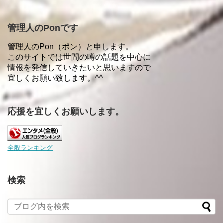
管理人のPonです
管理人のPon（ポン）と申します。
このサイトでは世間の噂の話題を中心に
情報を発信していきたいと思いますので
宜しくお願い致します。^^
応援を宜しくお願いします。
全般ランキング
検索