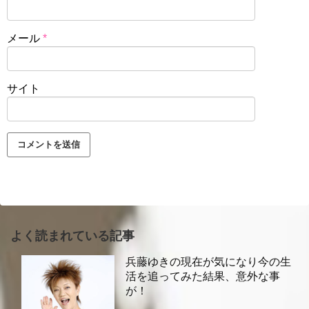
メール
*
サイト
よく読まれている記事
兵藤ゆきの現在が気になり今の生
活を追ってみた結果、意外な事
が！