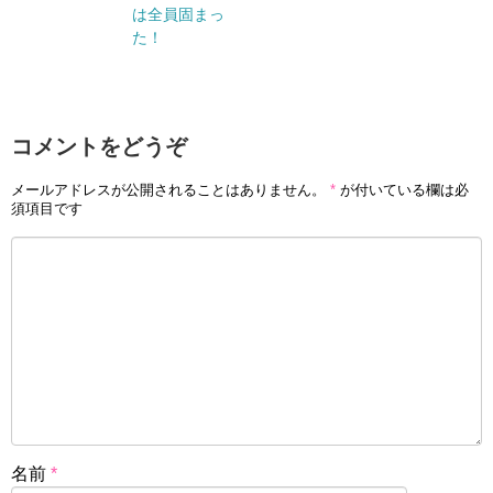
は全員固まっ
た！
コメントをどうぞ
メールアドレスが公開されることはありません。
*
が付いている欄は必
須項目です
名前
*