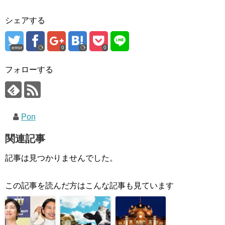
シェアする
error
0
0
フォローする
Pon
関連記事
記事は見つかりませんでした。
この記事を読んだ方はこんな記事も見ています