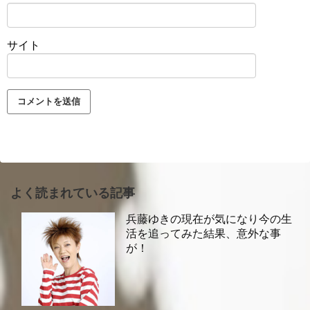
サイト
よく読まれている記事
兵藤ゆきの現在が気になり今の生
活を追ってみた結果、意外な事
が！