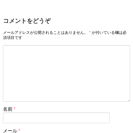
コメントをどうぞ
メールアドレスが公開されることはありません。
*
が付いている欄は必
須項目です
名前
*
メール
*