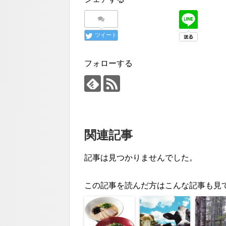
ツイート
フォローする
関連記事
記事は見つかりませんでした。
この記事を読んだ方はこんな記事も見