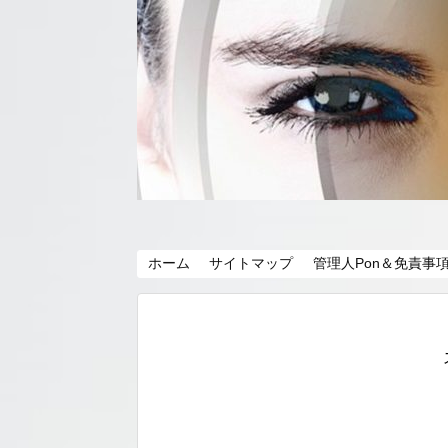
ホーム
サイトマップ
管理人Pon＆免責事