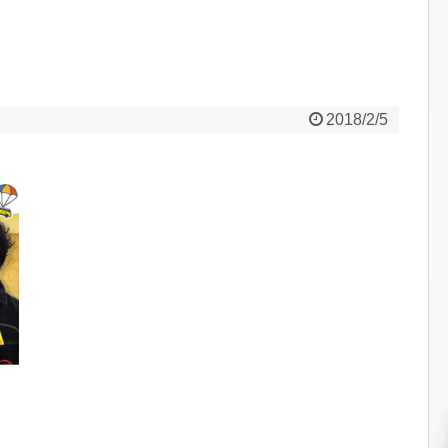
2018/2/5