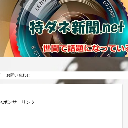
項
お問い合わせ
スポンサーリンク