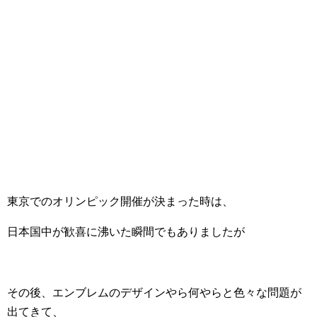
東京でのオリンピック開催が決まった時は、
日本国中が歓喜に沸いた瞬間でもありましたが
その後、エンブレムのデザインやら何やらと色々な問題が
出てきて、