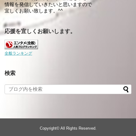
情報を発信していきたいと思いますので
宜しくお願い致します。^^
応援を宜しくお願いします。
全般ランキング
検索
Copyright©
All Rights Reserved.