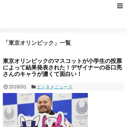
「
東京オリンピック
」
一覧
東京オリンピックのマスコットが小学生の投票
によって結果発表された！デザイナーの谷口亮
さんのキャラが濃くて面白い！
2018/3/1
エンタメニュース