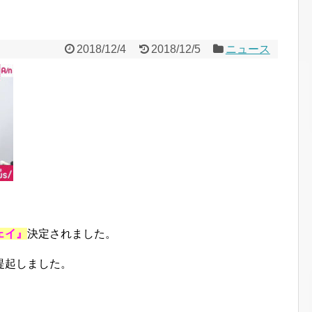
2018/12/4
2018/12/5
ニュース
ェイ』
決定されました。
提起しました。