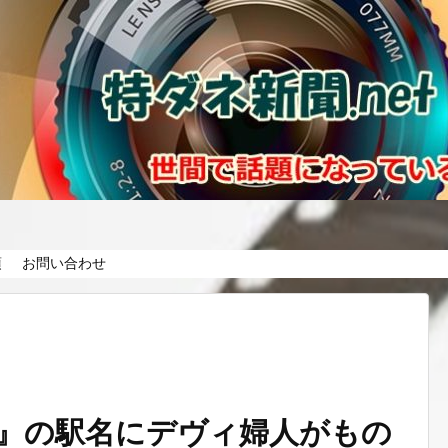
項
お問い合わせ
』の駅名にデヴィ婦人がもの