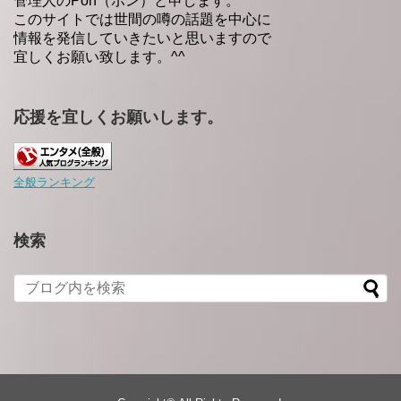
管理人のPon（ポン）と申します。
このサイトでは世間の噂の話題を中心に
情報を発信していきたいと思いますので
宜しくお願い致します。^^
応援を宜しくお願いします。
全般ランキング
検索