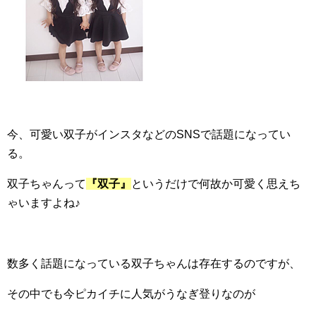
今、可愛い双子がインスタなどのSNSで話題になってい
る。
双子ちゃんって
『双子』
というだけで何故か可愛く思えち
ゃいますよね♪
数多く話題になっている双子ちゃんは存在するのですが、
その中でも今ピカイチに人気がうなぎ登りなのが