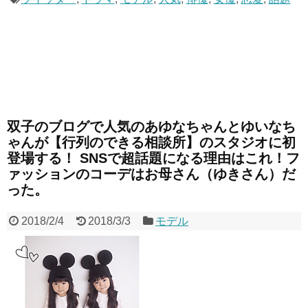
双子のブログで人気のあゆなちゃんとゆいなち
ゃんが【行列のできる相談所】のスタジオに初
登場する！ SNSで超話題になる理由はこれ！フ
ァッションのコーデはお母さん（ゆきさん）だ
った。
2018/2/4
2018/3/3
モデル