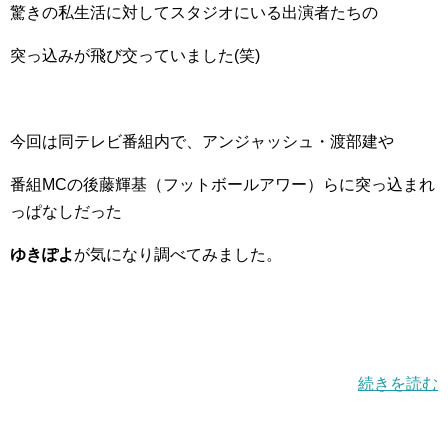
驚きの私生活に対してスタジオにいる出演者たちの
突っ込みが飛び交っていました(笑)
今回は同テレビ番組内で、アンジャッシュ・渡部建や
番組MCの後藤輝基（フットボールアワー）らに突っ込まれ
っぱなしだった
ゆきぽよ
が気になり調べてみました。
続きを読む