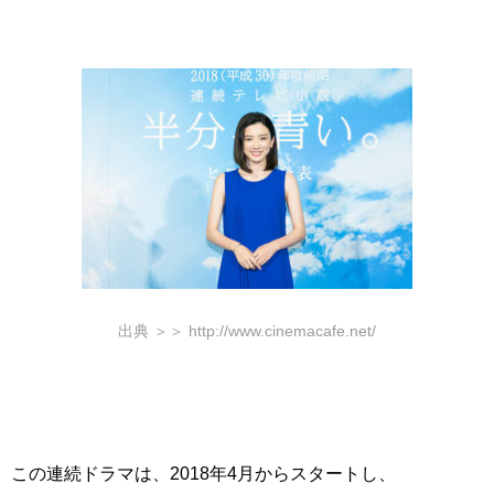
出典 ＞＞ http://www.cinemacafe.net/
この連続ドラマは、2018年4月からスタートし、