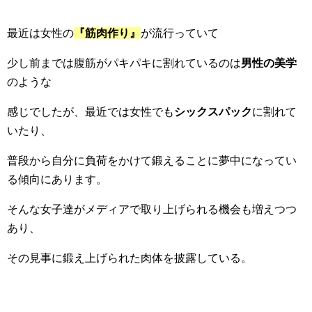
最近は女性の
『筋肉作り』
が流行っていて
少し前までは腹筋がパキパキに割れているのは
男性の美学
のような
感じでしたが、最近では女性でも
シックスパック
に割れて
いたり、
普段から自分に負荷をかけて鍛えることに夢中になってい
る傾向にあります。
そんな女子達がメディアで取り上げられる機会も増えつつ
あり、
その見事に鍛え上げられた肉体を披露している。