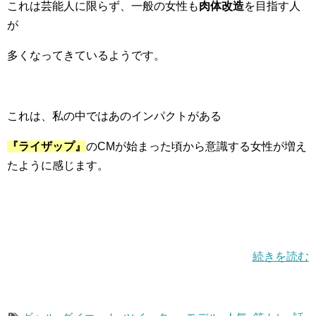
これは芸能人に限らず、一般の女性も
肉体改造
を目指す人
が
多くなってきているようです。
これは、私の中ではあのインパクトがある
『ライザップ』
のCMが始まった頃から意識する女性が増え
たように感じます。
続きを読む