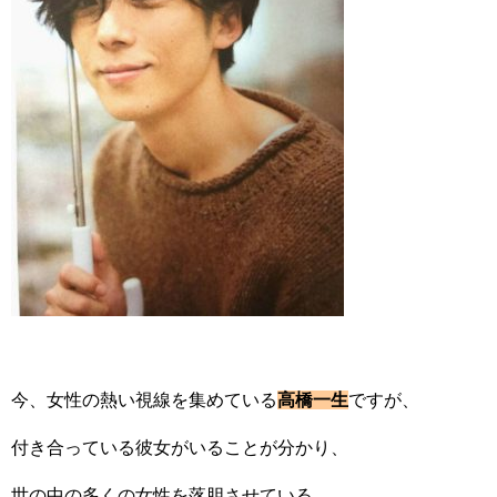
今、女性の熱い視線を集めている
高橋一生
ですが、
付き合っている彼女がいることが分かり、
世の中の多くの女性を落胆させている。