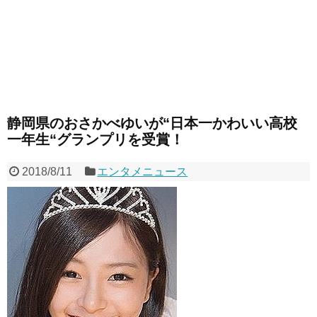
静岡県のおさかべゆいが“日本一かわいい高校
一年生“グランプリを受賞！
2018/8/11
エンタメニュース