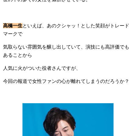
高橋一生
といえば、あのクシャッ！とした笑顔がトレード
マークで
気取らない雰囲気を醸し出していて、演技にも高評価でも
あることから
人気に火がついた役者さんですが、
今回の報道で女性ファンの心が離れてしまうのだろうか？