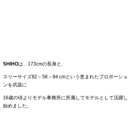
SHIHO
は、173cmの長身と、
スリーサイズ82 – 58 – 84 cmという恵まれたプロポーショ
ンを武器に
16歳の頃よりモデル事務所に所属してモデルとして活躍し
始めました。