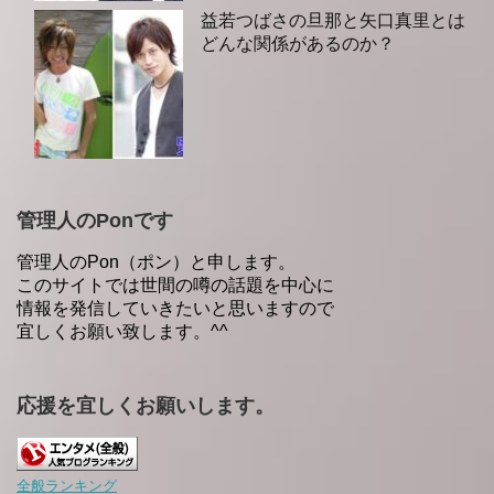
益若つばさの旦那と矢口真里とは
どんな関係があるのか？
管理人のPonです
管理人のPon（ポン）と申します。
このサイトでは世間の噂の話題を中心に
情報を発信していきたいと思いますので
宜しくお願い致します。^^
応援を宜しくお願いします。
全般ランキング