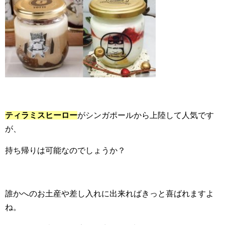
ティラミスヒーロー
がシンガポールから上陸して人気です
が、
持ち帰りは可能なのでしょうか？
誰かへのお土産や差し入れに出来ればきっと喜ばれますよ
ね。