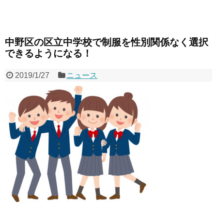
中野区の区立中学校で制服を性別関係なく選択
できるようになる！
2019/1/27
ニュース