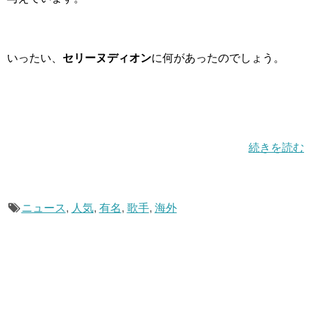
いったい、
セリーヌディオン
に何があったのでしょう。
続きを読む
ニュース
,
人気
,
有名
,
歌手
,
海外