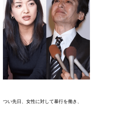
つい先日、女性に対して暴行を働き、