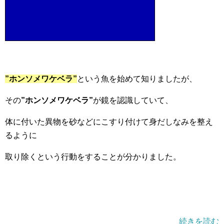
”ホンソメワケベラ”
という魚を始めて知りましたが、
その
”ホンソメワケベラ”
が鏡を認識していて、
体に付いた異物を砂などにこすり付けて身だしなみを整え
るように
取り除くという行動をすることが分かりました。
続きを読む