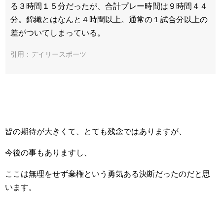
る３時間１５分だったが、合計プレー時間は９時間４４
分。錦織とはなんと４時間以上。通常の１試合分以上の
差がついてしまっている。
引用：デイリースポーツ
皆の期待が大きくて、とても残念ではありますが、
今後の事もありますし、
ここは無理をせず棄権という勇気ある決断だったのだと思
います。