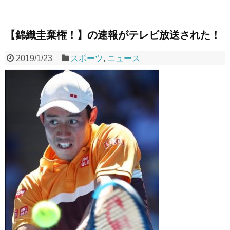
【錦織圭棄権！】の速報がテレビ放送された！
2019/1/23
スポーツ
,
ニュース