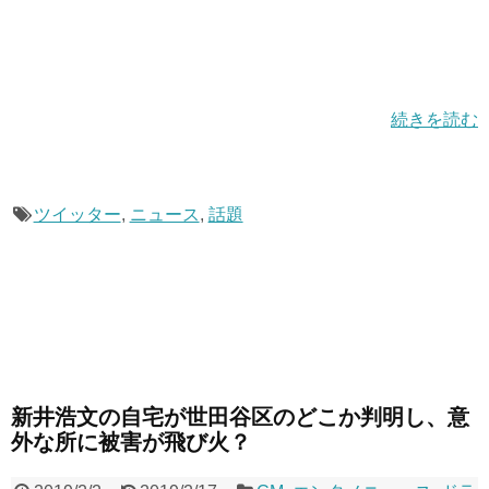
続きを読む
ツイッター
,
ニュース
,
話題
新井浩文の自宅が世田谷区のどこか判明し、意
外な所に被害が飛び火？