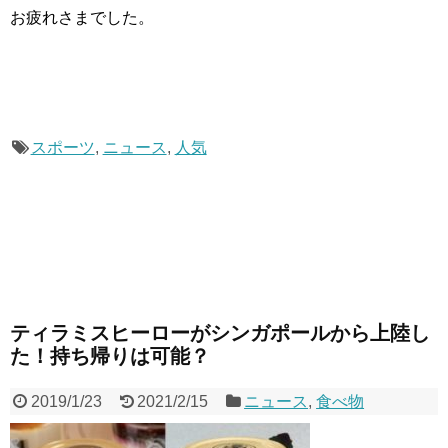
お疲れさまでした。
スポーツ
,
ニュース
,
人気
ティラミスヒーローがシンガポールから上陸し
た！持ち帰りは可能？
2019/1/23
2021/2/15
ニュース
,
食べ物