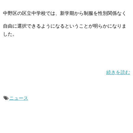
中野区の区立中学校では、新学期から制服を性別関係なく
自由に選択できるようになるということが明らかになりま
した。
続きを読む
ニュース