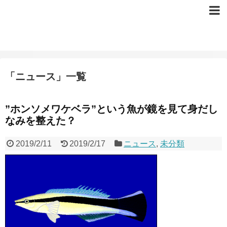
「
ニュース
」
一覧
”ホンソメワケベラ”という魚が鏡を見て身だし
なみを整えた？
2019/2/11
2019/2/17
ニュース
,
未分類