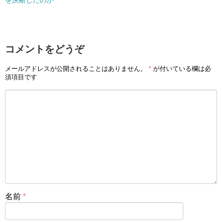
を決断したのか
コメントをどうぞ
メールアドレスが公開されることはありません。
*
が付いている欄は必
須項目です
名前
*