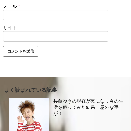
メール
*
サイト
よく読まれている記事
兵藤ゆきの現在が気になり今の生
活を追ってみた結果、意外な事
が！