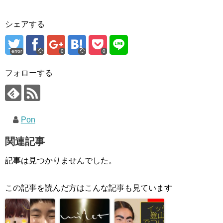
シェアする
error
0
0
フォローする
Pon
関連記事
記事は見つかりませんでした。
この記事を読んだ方はこんな記事も見ています