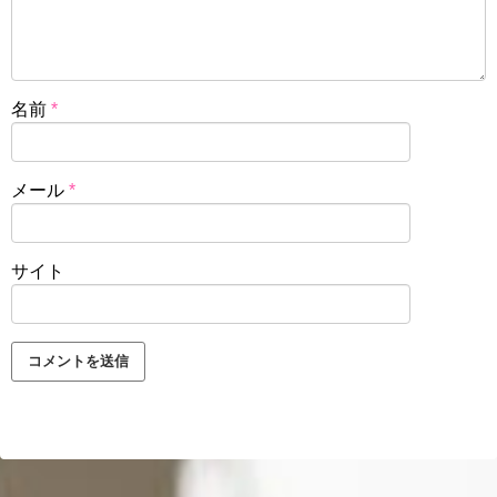
名前
*
メール
*
サイト