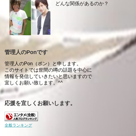
どんな関係があるのか？
管理人のPonです
管理人のPon（ポン）と申します。
このサイトでは世間の噂の話題を中心に
情報を発信していきたいと思いますので
宜しくお願い致します。^^
応援を宜しくお願いします。
全般ランキング