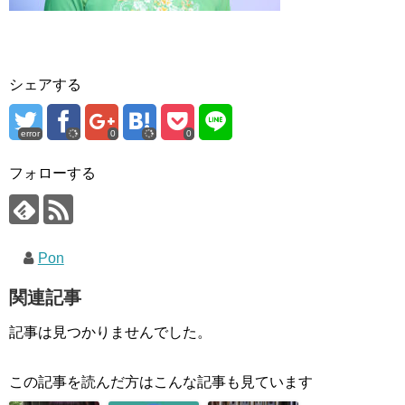
シェアする
error
0
0
フォローする
Pon
関連記事
記事は見つかりませんでした。
この記事を読んだ方はこんな記事も見ています