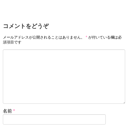
コメントをどうぞ
メールアドレスが公開されることはありません。
*
が付いている欄は必
須項目です
名前
*