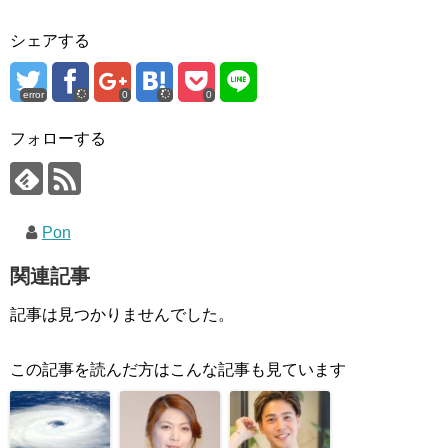
シェアする
error
0
0
フォローする
Pon
関連記事
記事は見つかりませんでした。
この記事を読んだ方はこんな記事も見ています