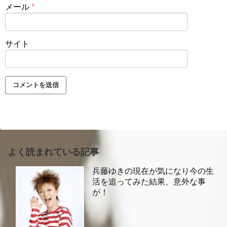
メール
*
サイト
よく読まれている記事
兵藤ゆきの現在が気になり今の生
活を追ってみた結果、意外な事
が！