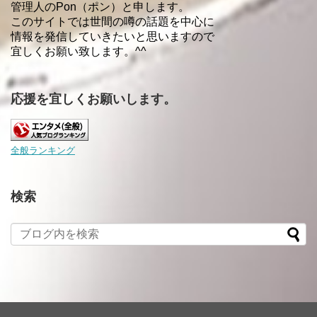
管理人のPon（ポン）と申します。
このサイトでは世間の噂の話題を中心に
情報を発信していきたいと思いますので
宜しくお願い致します。^^
応援を宜しくお願いします。
全般ランキング
検索