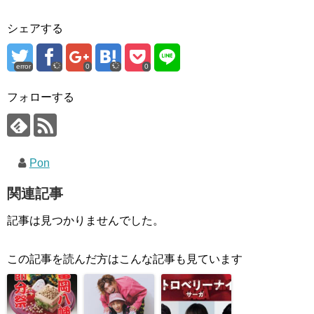
シェアする
error
0
0
フォローする
Pon
関連記事
記事は見つかりませんでした。
この記事を読んだ方はこんな記事も見ています