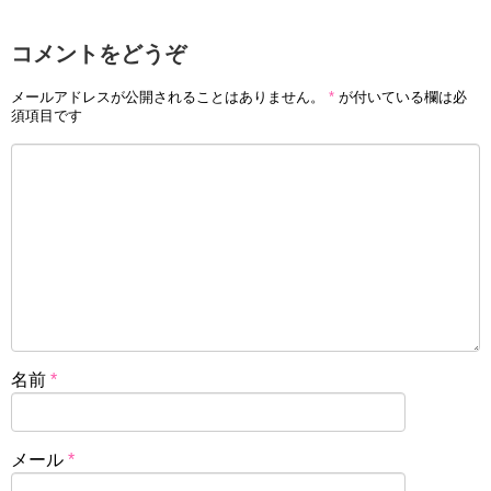
コメントをどうぞ
メールアドレスが公開されることはありません。
*
が付いている欄は必
須項目です
名前
*
メール
*