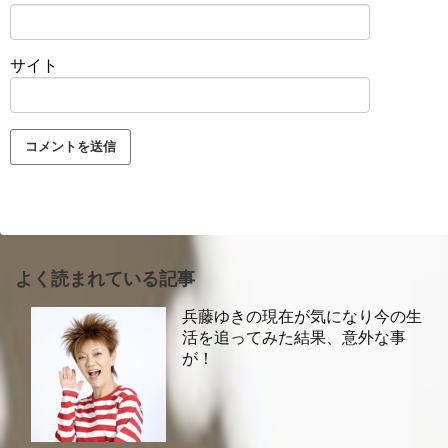
サイト
よく読まれている記事
兵藤ゆきの現在が気になり今の生
活を追ってみた結果、意外な事
が！