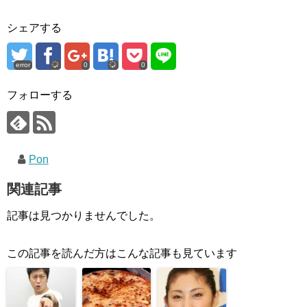
シェアする
error
0
0
フォローする
Pon
関連記事
記事は見つかりませんでした。
この記事を読んだ方はこんな記事も見ています