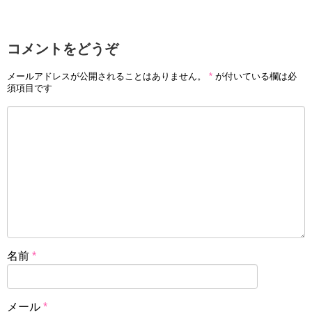
コメントをどうぞ
メールアドレスが公開されることはありません。
*
が付いている欄は必
須項目です
名前
*
メール
*