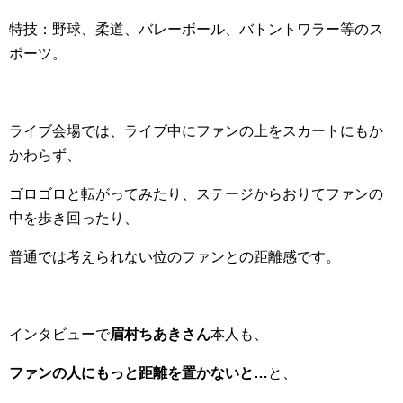
特技：野球、柔道、バレーボール、バトントワラー等のス
ポーツ。
ライブ会場では、ライブ中にファンの上をスカートにもか
かわらず、
ゴロゴロと転がってみたり、ステージからおりてファンの
中を歩き回ったり、
普通では考えられない位のファンとの距離感です。
インタビューで
眉村ちあきさん
本人も、
ファンの人にもっと距離を置かないと…
と、