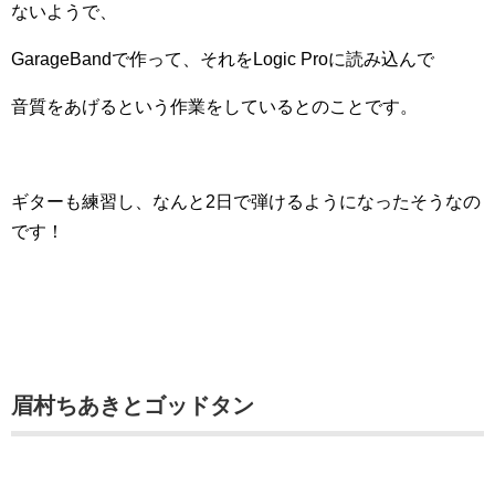
ないようで、
GarageBandで作って、それをLogic Proに読み込んで
音質をあげるという作業をしているとのことです。
ギターも練習し、なんと2日で弾けるようになったそうなの
です！
眉村ちあきとゴッドタン