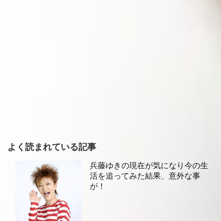
よく読まれている記事
兵藤ゆきの現在が気になり今の生
活を追ってみた結果、意外な事
が！