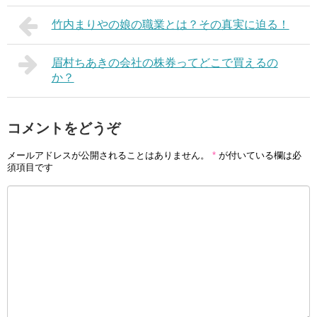
竹内まりやの娘の職業とは？その真実に迫る！
眉村ちあきの会社の株券ってどこで買えるの
か？
コメントをどうぞ
メールアドレスが公開されることはありません。
*
が付いている欄は必
須項目です