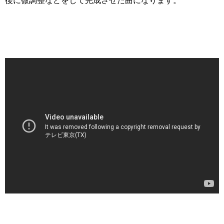
後に微調整などをして完成させた曲になります。