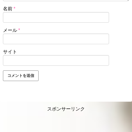
名前
*
メール
*
サイト
スポンサーリンク