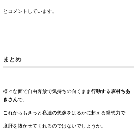
とコメントしています。
まとめ
様々な面で自由奔放で気持ちの向くまま行動する
眉村ちあ
きさん
で、
これからもきっと私達の想像をはるかに超える発想力で
度肝を抜かせてくれるのではないでしょうか。