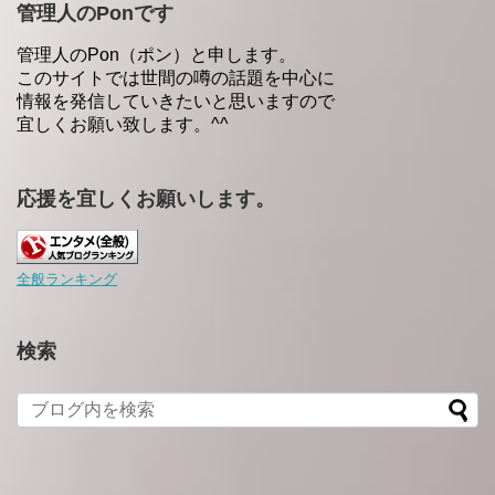
管理人のPonです
管理人のPon（ポン）と申します。
このサイトでは世間の噂の話題を中心に
情報を発信していきたいと思いますので
宜しくお願い致します。^^
応援を宜しくお願いします。
全般ランキング
検索