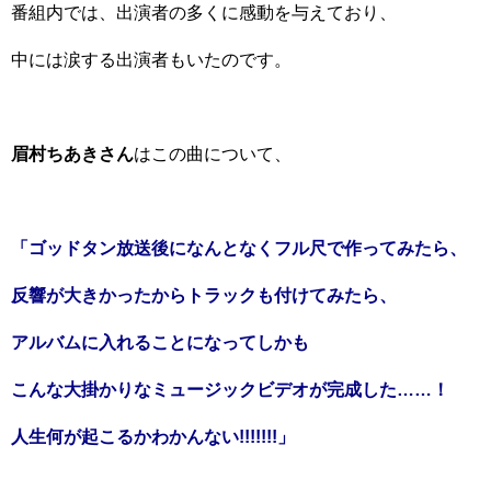
番組内では、出演者の多くに感動を与えており、
中には涙する出演者もいたのです。
眉村ちあきさん
はこの曲について、
「ゴッドタン放送後になんとなくフル尺で作ってみたら、
反響が大きかったからトラックも付けてみたら、
アルバムに入れることになってしかも
こんな大掛かりなミュージックビデオが
完成した……！
人生何が起こるかわかんない!!!!!!!」