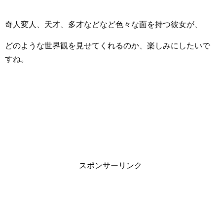
奇人変人、天才、多才などなど色々な面を持つ彼女が、
どのような世界観を見せてくれるのか、楽しみにしたいで
すね。
スポンサーリンク