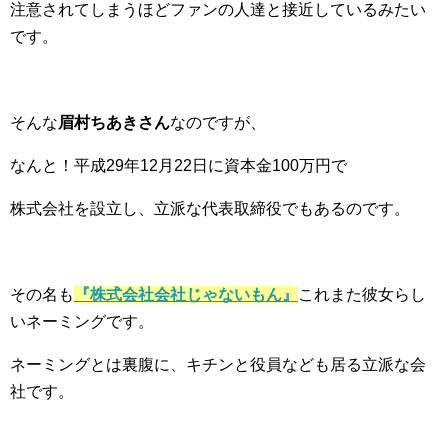
注意されてしまうほどファンの人達と接近しているみたい
です。
そんな
眉村ちあきさん
なのですが、
なんと！平成29年12月22日に資本金100万円で
株式会社を設立し、立派な代表取締役でもあるのです。
その名も
『株式会社会社じゃないもん』
これまた彼女らし
いネーミングです。
ネーミングとは裏腹に、キチンと役員なども居る立派な会
社です。