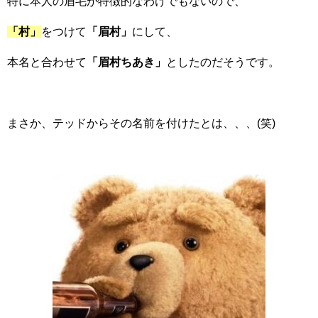
特に本人の眉毛が特徴的なわけでもないので、
「村」
をつけて
「眉村」
にして、
本名と合わせて
「眉村ちあき」
としたのだそうです。
まさか、テッドからその名前を付けたとは、、、(笑)