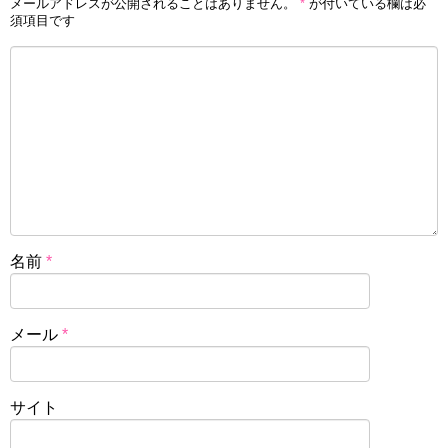
メールアドレスが公開されることはありません。
*
が付いている欄は必
須項目です
名前
*
メール
*
サイト