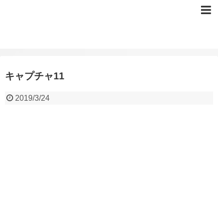
キャプチャ11
2019/3/24