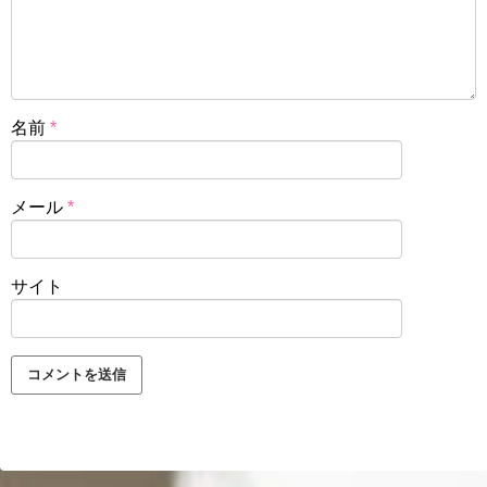
名前
*
メール
*
サイト