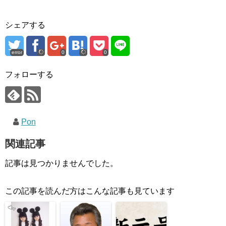
シェアする
error
0
0
フォローする
Pon
関連記事
記事は見つかりませんでした。
この記事を読んだ方はこんな記事も見ています