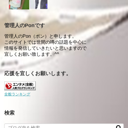
管理人のPonです
管理人のPon（ポン）と申します。
このサイトでは世間の噂の話題を中心に
情報を発信していきたいと思いますので
宜しくお願い致します。^^
応援を宜しくお願いします。
全般ランキング
検索