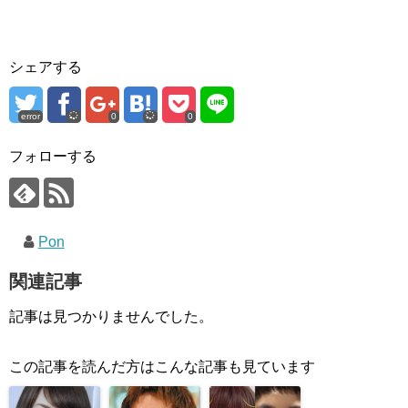
シェアする
error
0
0
フォローする
Pon
関連記事
記事は見つかりませんでした。
この記事を読んだ方はこんな記事も見ています