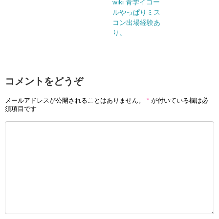
wiki 青学イコー
ルやっぱりミス
コン出場経験あ
り。
コメントをどうぞ
メールアドレスが公開されることはありません。
*
が付いている欄は必
須項目です