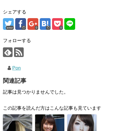
シェアする
error
0
0
フォローする
Pon
関連記事
記事は見つかりませんでした。
この記事を読んだ方はこんな記事も見ています