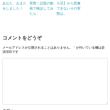
あなた、おまた
実態！話題の動
ろ荘】から想像
せしました！
画で検証してみ
できないその実
たら、、
態は。
コメントをどうぞ
メールアドレスが公開されることはありません。
*
が付いている欄は必
須項目です