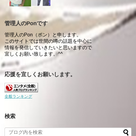
管理人のPonです
管理人のPon（ポン）と申します。
このサイトでは世間の噂の話題を中心に
情報を発信していきたいと思いますので
宜しくお願い致します。^^
応援を宜しくお願いします。
全般ランキング
検索