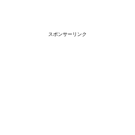
スポンサーリンク