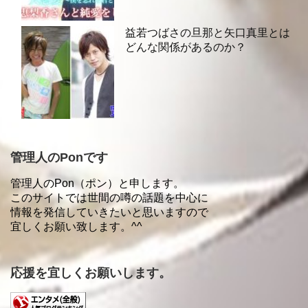
益若つばさの旦那と矢口真里とは
どんな関係があるのか？
管理人のPonです
管理人のPon（ポン）と申します。
このサイトでは世間の噂の話題を中心に
情報を発信していきたいと思いますので
宜しくお願い致します。^^
応援を宜しくお願いします。