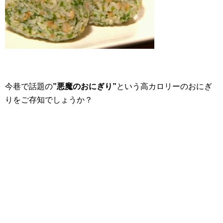
今巷で話題の
”悪魔のおにぎり”
という高カロリーのおにぎ
りをご存知でしょうか？